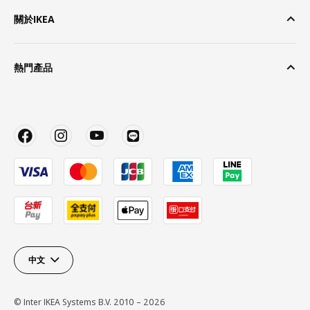
關於IKEA
熱門產品
中文
© Inter IKEA Systems B.V. 2010 – 2026