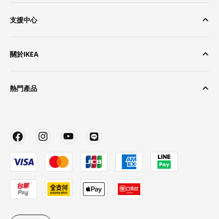
支援中心
關於IKEA
熱門產品