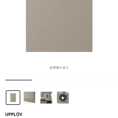
點擊圖片放大
UPPLÖV