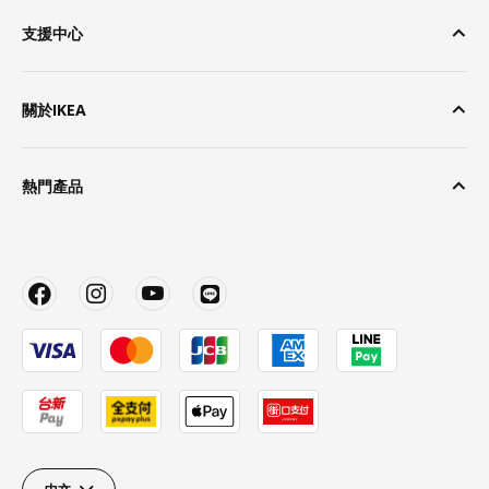
支援中心
關於IKEA
熱門產品