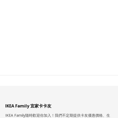
IKEA Family 宜家卡卡友
IKEA Family隨時歡迎你加入！我們不定期提供卡友優惠價格、生