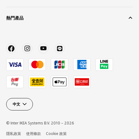
熱門產品
中文
© Inter IKEA Systems B.V. 2010 – 2026
隱私政策
使用條款
Cookie 政策