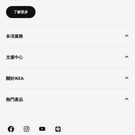
了解更多
各項服務
支援中心
關於IKEA
熱門產品