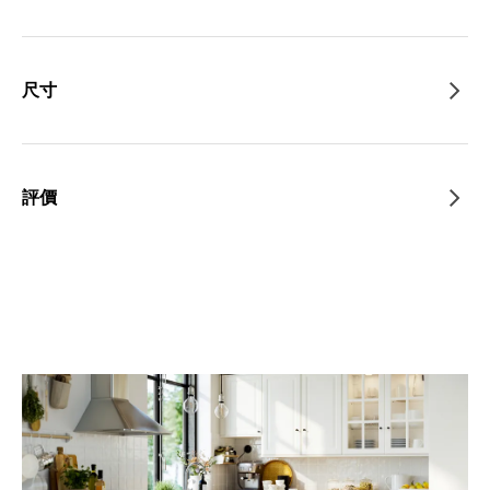
尺寸
評價