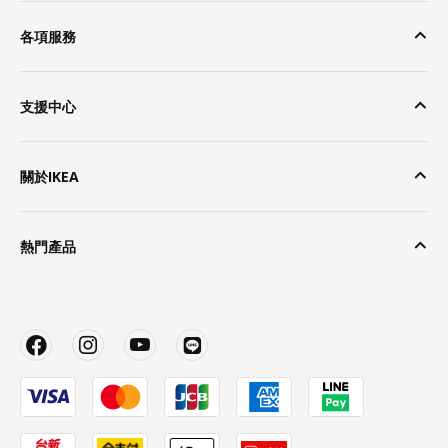
各項服務
支援中心
關於IKEA
熱門產品