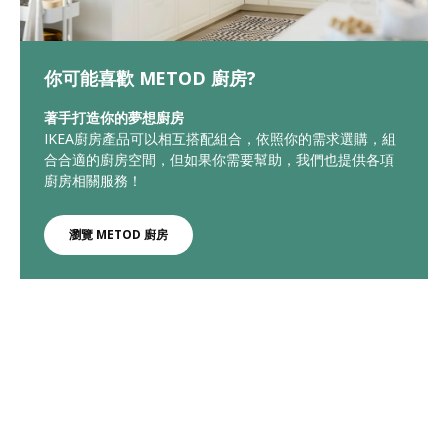
你可能喜歡 METOD 廚房?
著手打造你的夢想廚房
IKEA廚房產品可以相互搭配組合，依照你的需求選購，組
合合適的廚房空間，但如果你需要幫助，我們也提供各項
廚房相關服務！
瀏覽 METOD 廚房