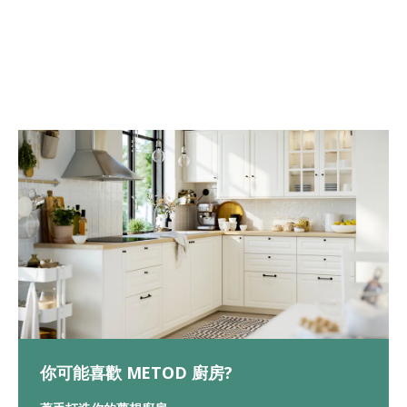
你可能喜歡 METOD 廚房?