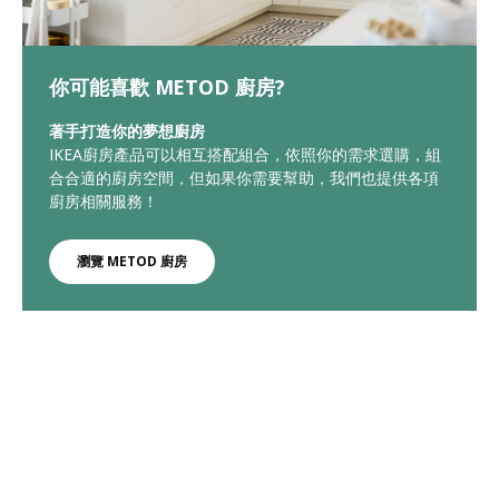
你可能喜歡 METOD 廚房?
著手打造你的夢想廚房
IKEA廚房產品可以相互搭配組合，依照你的需求選購，組
合合適的廚房空間，但如果你需要幫助，我們也提供各項
廚房相關服務！
瀏覽 METOD 廚房