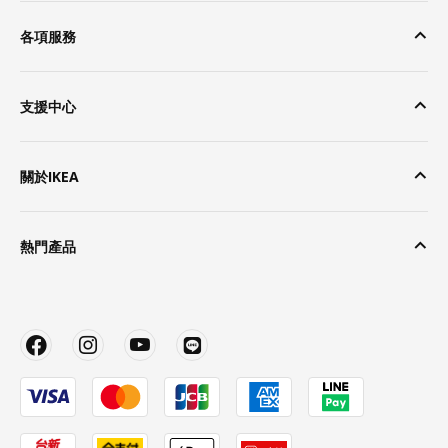
各項服務
支援中心
關於IKEA
熱門產品