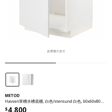
點擊圖片放大
METOD
Havsen單槽水槽底櫃, 白色/stensund 白色, 60x60x80 公分
4,800
$