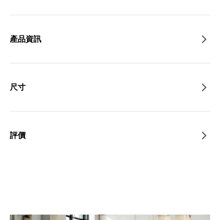
產品資訊
尺寸
評價