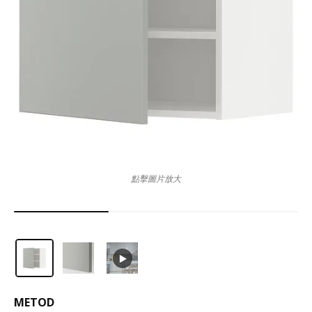
點擊圖片放大
METOD