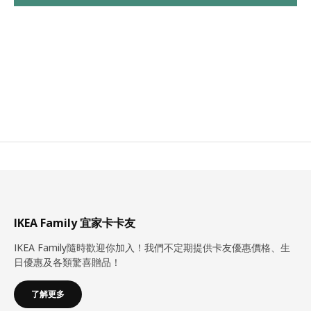
IKEA Family 宜家卡卡友
IKEA Family隨時歡迎你加入！我們不定期提供卡友優惠價格、生
日優惠及各類驚喜贈品！
了解更多