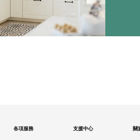
各項服務
支援中心
關於