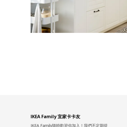
IKEA Family 宜家卡卡友
IKEA Family隨時歡迎你加入！我們不定期提