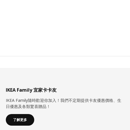
IKEA Family 宜家卡卡友
IKEA Family隨時歡迎你加入！我們不定期提供卡友優惠價格、生
日優惠及各類驚喜贈品！
了解更多