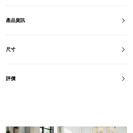
產品資訊
尺寸
評價