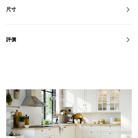
尺寸
評價