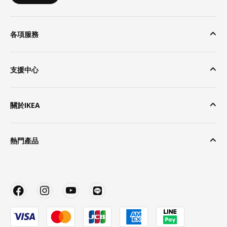
各項服務
支援中心
關於IKEA
熱門產品