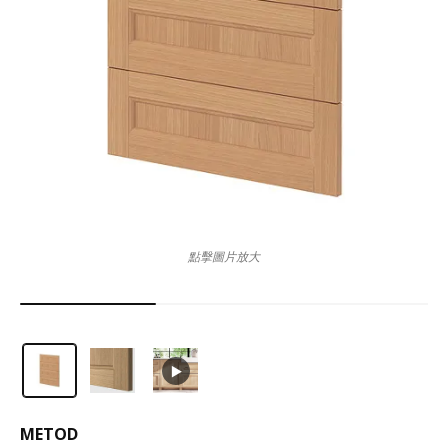
點擊圖片放大
METOD