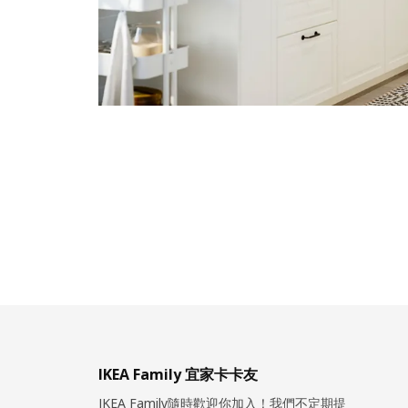
IKEA Family 宜家卡卡友
IKEA Family隨時歡迎你加入！我們不定期提