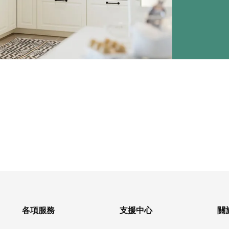
各項服務
支援中心
關於