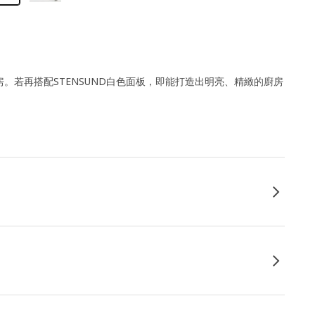
。若再搭配STENSUND白色面板，即能打造出明亮、精緻的廚房