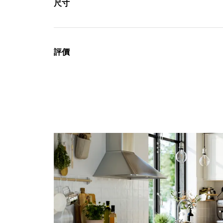
尺寸
評價