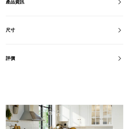
產品資訊
尺寸
評價