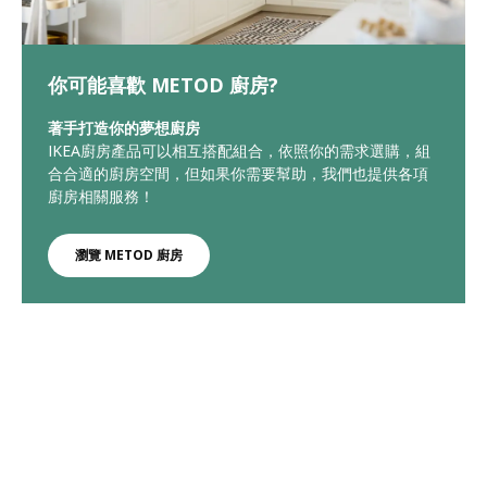
你可能喜歡 METOD 廚房?
著手打造你的夢想廚房
IKEA廚房產品可以相互搭配組合，依照你的需求選購，組
合合適的廚房空間，但如果你需要幫助，我們也提供各項
廚房相關服務！
瀏覽 METOD 廚房