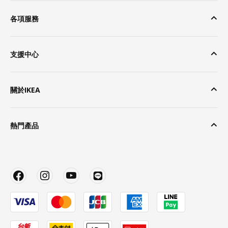
各項服務
支援中心
關於IKEA
熱門產品