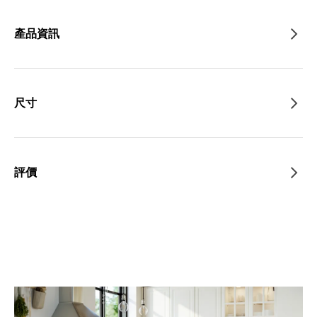
產品資訊
尺寸
評價