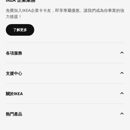
免費加入IKEA企業卡卡友，即享專屬優惠。讓我們成為你事業的強
力後援！
了解更多
各項服務
支援中心
關於IKEA
熱門產品