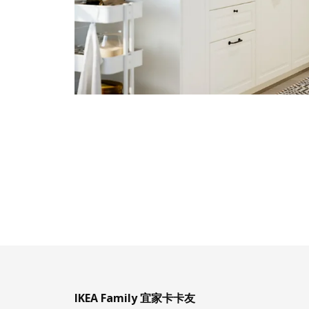
IKEA Family 宜家卡卡友