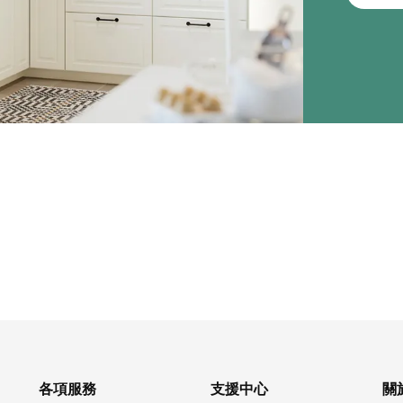
各項服務
支援中心
關於