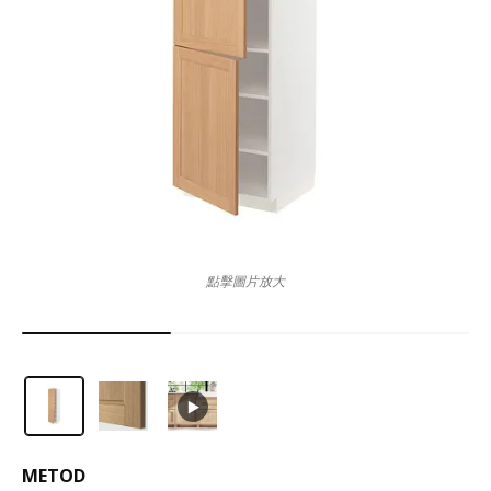
點擊圖片放大
METOD