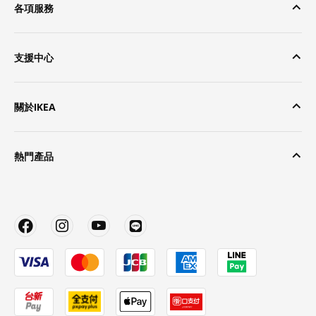
各項服務
支援中心
關於IKEA
熱門產品