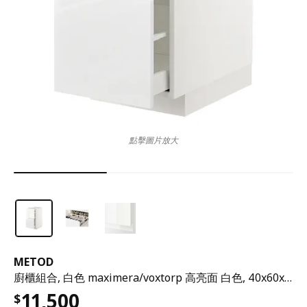
點擊圖片放大
METOD
廚櫃組合, 白色 maximera/voxtorp 高亮面 白色, 40x60x80 公分
11,500
$