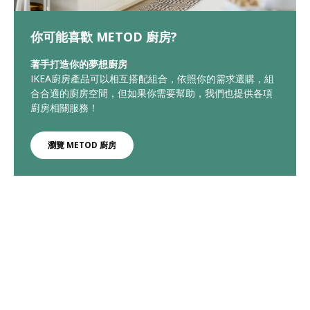
你可能喜歡 METOD 廚房?
著手打造你的夢想廚房
IKEA廚房產品可以相互搭配組合，依照你的需求選購，組
合合適的廚房空間，但如果你需要幫助，我們也提供各項
廚房相關服務！
瀏覽 METOD 廚房