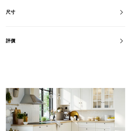
尺寸
評價