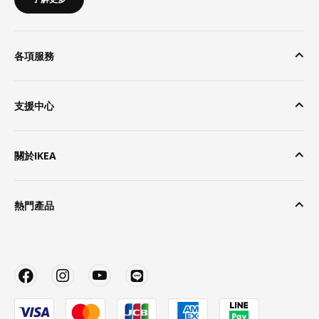
各項服務
支援中心
關於IKEA
熱門產品