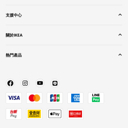
支援中心
關於IKEA
熱門產品