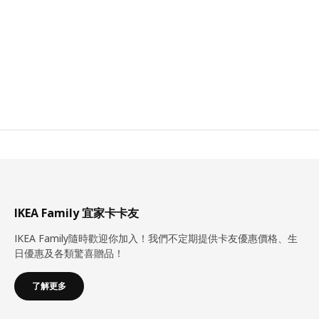
IKEA Family 宜家卡卡友
IKEA Family隨時歡迎你加入！我們不定期提供卡友優惠價格、生
日優惠及各類驚喜贈品！
了解更多