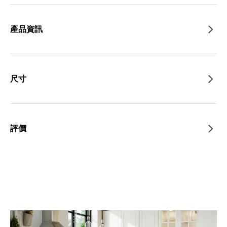
產品資訊
尺寸
評價