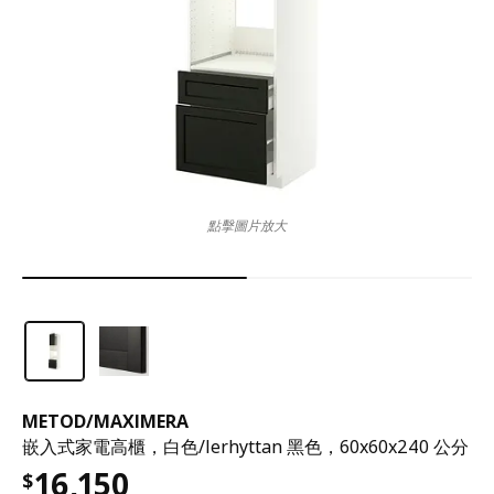
點擊圖片放大
METOD
/
MAXIMERA
嵌入式家電高櫃，白色/lerhyttan 黑色，60x60x240 公分
16,150
$