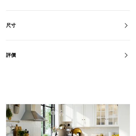
尺寸
評價