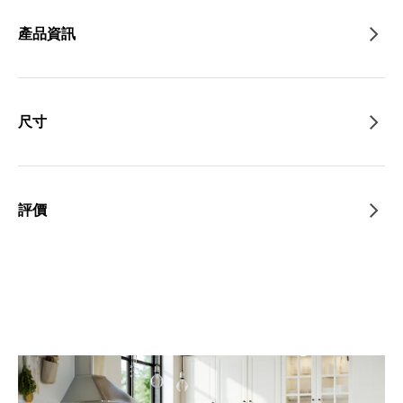
產品資訊
尺寸
評價