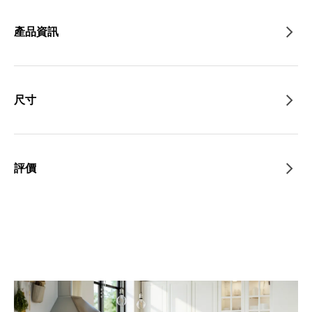
產品資訊
尺寸
評價