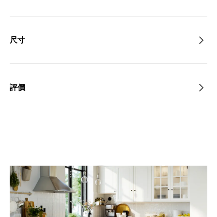
尺寸
評價