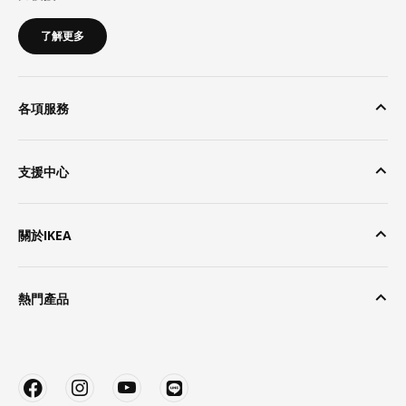
了解更多
各項服務
支援中心
關於IKEA
熱門產品