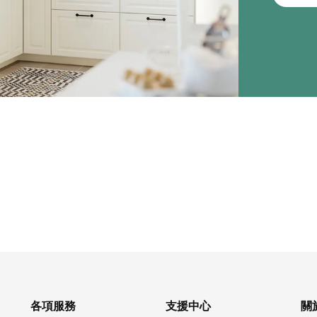
各項服務
支援中心
關於