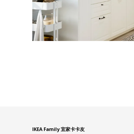
IKEA Family 宜家卡卡友