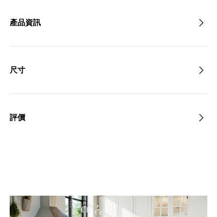
產品資訊
尺寸
評價