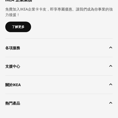
免費加入IKEA企業卡卡友，即享專屬優惠。讓我們成為你事業的強
力後援！
了解更多
各項服務
支援中心
關於IKEA
熱門產品