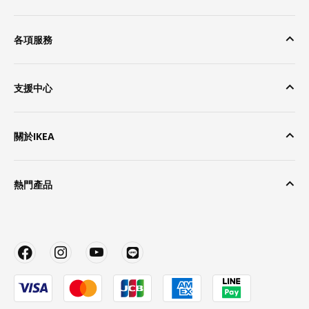
各項服務
支援中心
關於IKEA
熱門產品