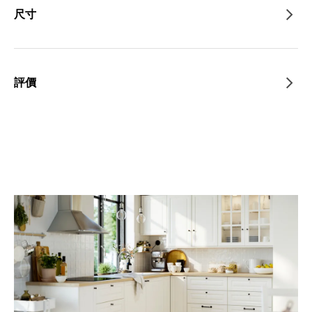
尺寸
評價