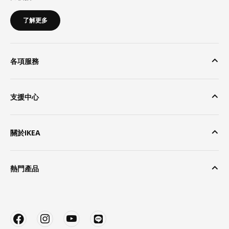
了解更多
各項服務
支援中心
關於IKEA
熱門產品