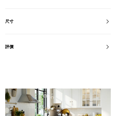
尺寸
評價