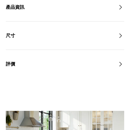
產品資訊
尺寸
評價