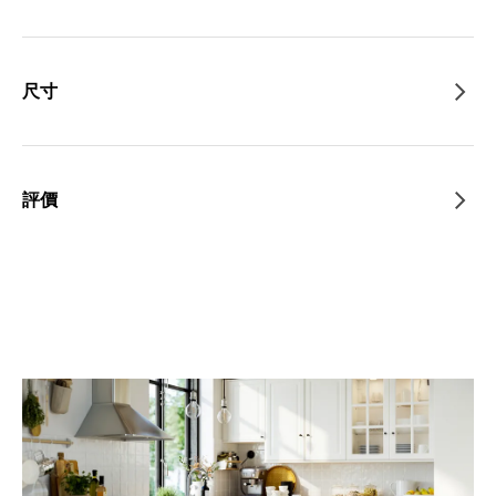
尺寸
評價