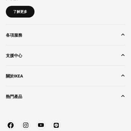
了解更多
各項服務
支援中心
關於IKEA
熱門產品