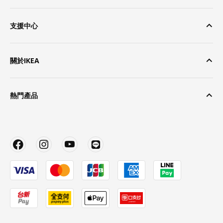
支援中心
關於IKEA
熱門產品