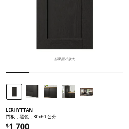
點擊圖片放大
LERHYTTAN
門板，黑色，30x60 公分
1,700
$