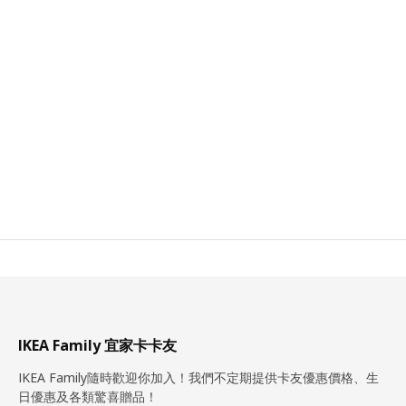
IKEA Family 宜家卡卡友
IKEA Family隨時歡迎你加入！我們不定期提供卡友優惠價格、生
日優惠及各類驚喜贈品！