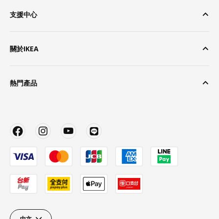
支援中心
關於IKEA
熱門產品
中文