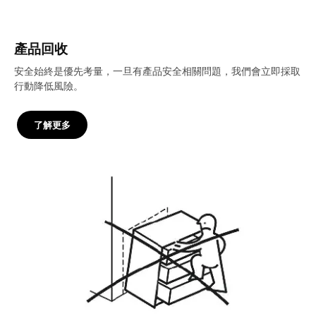
產品回收
安全始終是優先考量，一旦有產品安全相關問題，我們會立即採取
行動降低風險。
了解更多