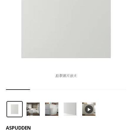
點擊圖片放大
ASPUDDEN