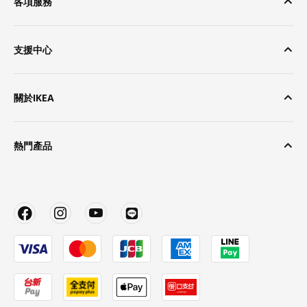
各項服務
支援中心
關於IKEA
熱門產品