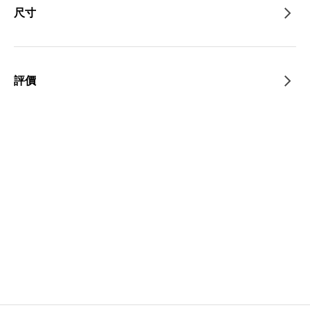
尺寸
評價