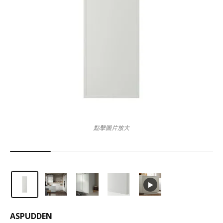
點擊圖片放大
ASPUDDEN