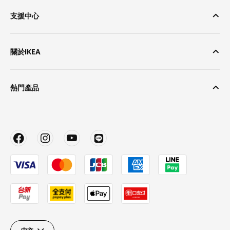
支援中心
關於IKEA
熱門產品