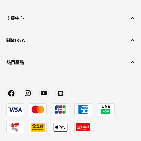
支援中心
關於IKEA
熱門產品