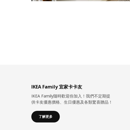
IKEA Family 宜家卡卡友
IKEA Family隨時歡迎你加入！我們不定期提
供卡友優惠價格、生日優惠及各類驚喜贈品！
了解更多