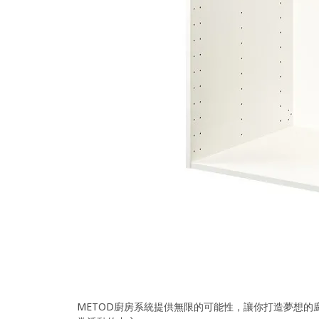
METOD廚房系統提供無限的可能性，讓你打造夢想的