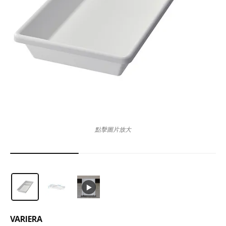
點擊圖片放大
VARIERA