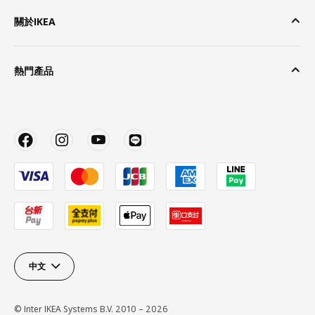
關於IKEA
熱門產品
中文
© Inter IKEA Systems B.V. 2010 – 2026