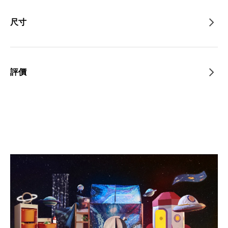
尺寸
評價