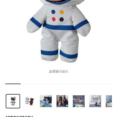
點擊圖片放大