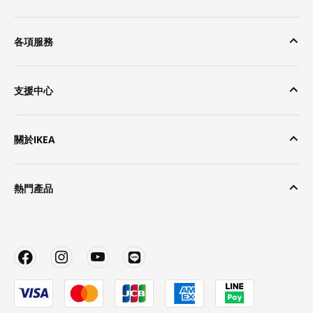
各項服務
支援中心
關於IKEA
熱門產品