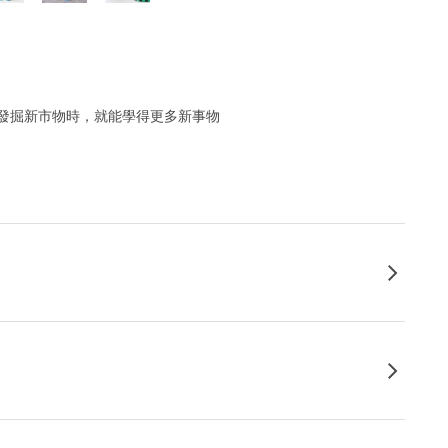
發掘新市物時，就能學得更多新事物