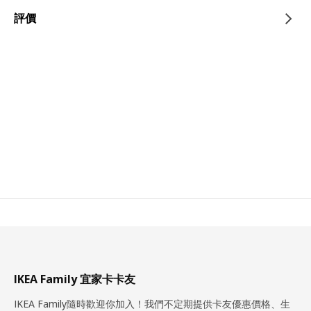
評價
IKEA Family 宜家卡卡友
IKEA Family隨時歡迎你加入！我們不定期提供卡友優惠價格、生