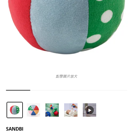
點擊圖片放大
SANDBI