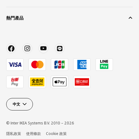
熱門產品
中文
© Inter IKEA Systems B.V. 2010 – 2026
隱私政策
使用條款
Cookie 政策