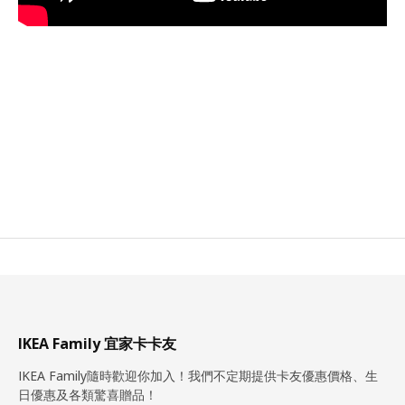
IKEA Family 宜家卡卡友
IKEA Family隨時歡迎你加入！我們不定期提供卡友優惠價格、生
日優惠及各類驚喜贈品！