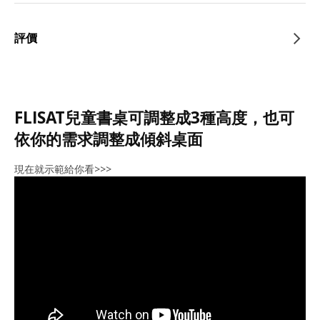
評價
FLISAT兒童書桌可調整成3種高度，也可
依你的需求調整成傾斜桌面
現在就示範給你看>>>