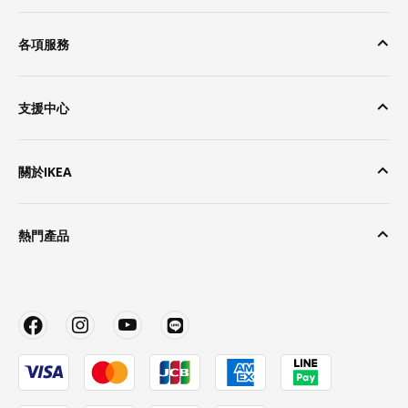
各項服務
支援中心
關於IKEA
熱門產品