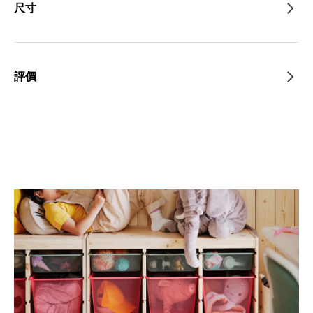
尺寸
評價