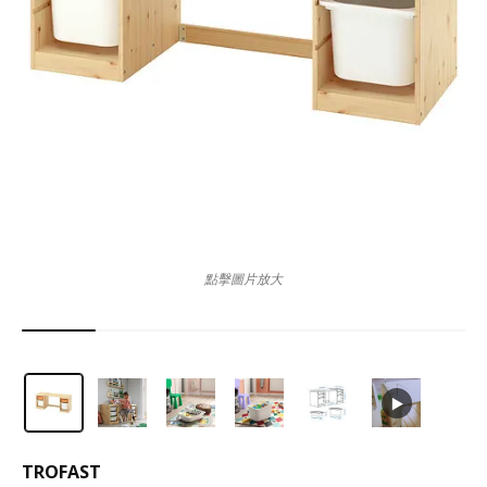
點擊圖片放大
TROFAST