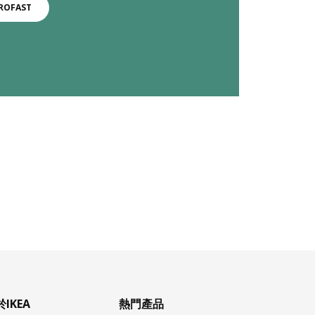
ROFAST
IKEA
熱門產品