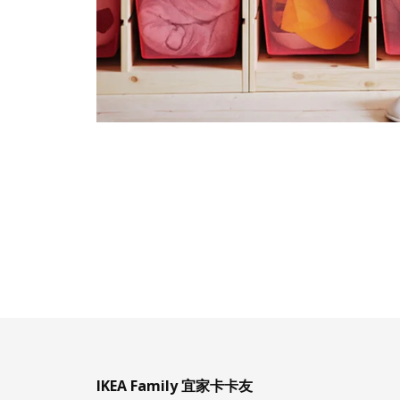
IKEA Family 宜家卡卡友