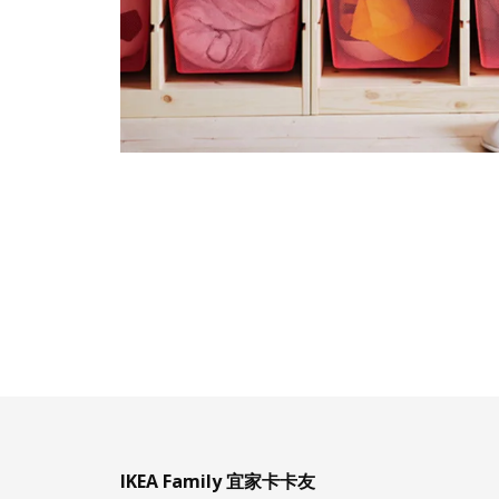
IKEA Family 宜家卡卡友