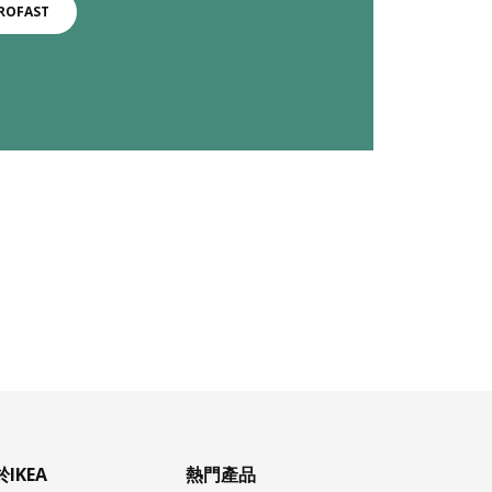
ROFAST
IKEA
熱門產品