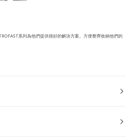
ROFAST系列為他們提供很好的解決方案。方便整齊收納他們的