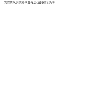
實際貨況與價格依各分店/通路標示為準